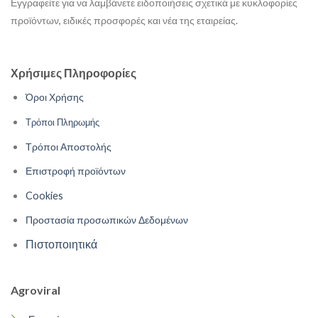
Εγγραφείτε για να λαμβάνετε ειδοποιήσεις σχετικά με κυκλοφορίες
προϊόντων, ειδικές προσφορές και νέα της εταιρείας.
Χρήσιμες Πληροφορίες
Όροι Χρήσης
Τρόποι Πληρωμής
Τρόποι Αποστολής
Επιστροφή προϊόντων
Cookies
Προστασία προσωπικών Δεδομένων
Πιστοποιητικά
Agroviral