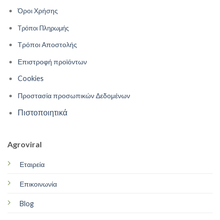
Όροι Χρήσης
Τρόποι Πληρωμής
Τρόποι Αποστολής
Επιστροφή προϊόντων
Cookies
Προστασία προσωπικών Δεδομένων
Πιστοποιητικά
Agroviral
Εταιρεία
Επικοινωνία
Blog