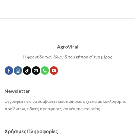
AgroViral
Η φροντίδα των ζώων & του κήπου σ' ένα μέρος
Newsletter
Εγγραφείτε για να λαμβάνετε ειδοποιήσεις σχετικά με κυκλοφορίες
προϊόντων, ειδικές προσφορές και νέα της εταιρείας.
Χρήσιμες Πληροφορίες