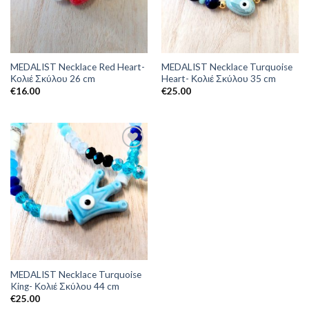
MEDALIST Necklace Red Heart-
MEDALIST Necklace Turquoise
Κολιέ Σκύλου 26 cm
Heart- Κολιέ Σκύλου 35 cm
€
16.00
€
25.00
MEDALIST Necklace Turquoise
King- Κολιέ Σκύλου 44 cm
€
25.00