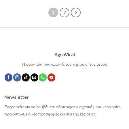
1
2
AgroViral
Η φροντίδα των ζώων & του κήπου σ' ένα μέρος
Newsletter
Εγγραφείτε για να λαμβάνετε ειδοποιήσεις σχετικά με κυκλοφορίες
προϊόντων, ειδικές προσφορές και νέα της εταιρείας.