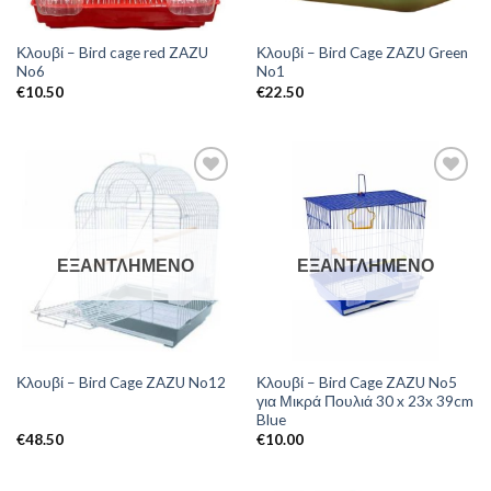
Κλουβί – Bird cage red ZAZU
Κλουβί – Bird Cage ZAZU Green
No6
No1
€
10.50
€
22.50
ΕΞΑΝΤΛΗΜΈΝΟ
ΕΞΑΝΤΛΗΜΈΝΟ
Κλουβί – Bird Cage ZAZU No5
Κλουβί – Bird Cage ZAZU No12
για Μικρά Πουλιά 30 x 23x 39cm
Blue
€
48.50
€
10.00