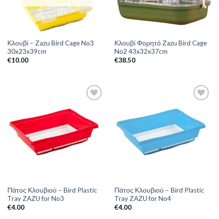
Κλουβί – Zazu Bird Cage No3
Κλουβί Φορητό Zazu Bird Cage
30x23x39cm
No2 43x32x37cm
€
10.00
€
38.50
Πάτος Κλουβιού – Bird Plastic
Πάτος Κλουβιού – Bird Plastic
Tray ZAZU for No3
Tray ZAZU for No4
€
4.00
€
4.00