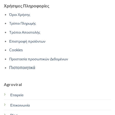
Χρήσιμες Πληροφορίες
Όροι Χρήσης
Τρόποι Πληρωμής
Τρόποι Αποστολής
Επιστροφή προϊόντων
Cookies
Προστασία προσωπικών Δεδομένων
Πιστοποιητικά
Agroviral
Εταιρεία
Επικοινωνία