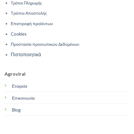
Τρόποι Πληρωμής
Τρόποι Αποστολής
Επιστροφή προϊόντων
Cookies
Προστασία προσωπικών Δεδομένων
Πιστοποιητικά
Agroviral
Εταιρεία
Επικοινωνία
Blog