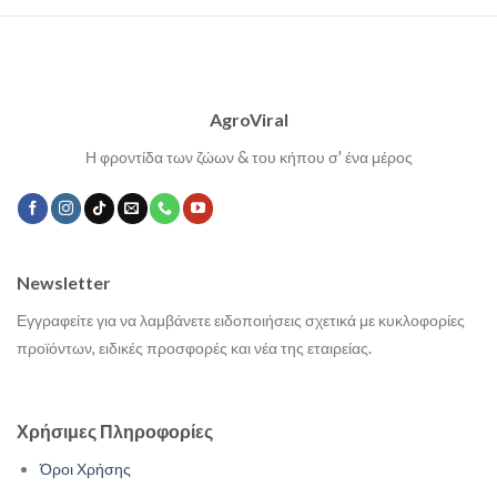
AgroViral
Η φροντίδα των ζώων & του κήπου σ' ένα μέρος
Newsletter
Εγγραφείτε για να λαμβάνετε ειδοποιήσεις σχετικά με κυκλοφορίες
προϊόντων, ειδικές προσφορές και νέα της εταιρείας.
Χρήσιμες Πληροφορίες
Όροι Χρήσης