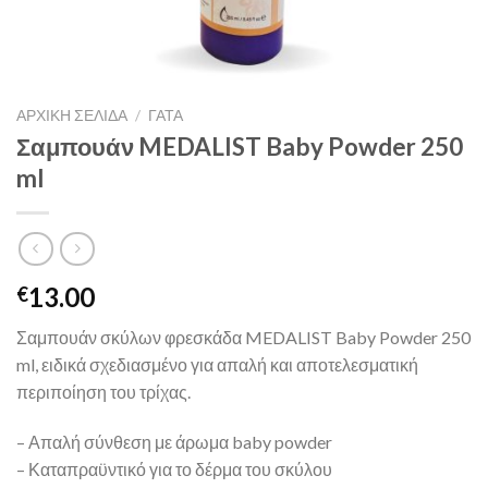
ΑΡΧΙΚΉ ΣΕΛΊΔΑ
/
ΓΑΤΑ
Σαμπουάν MEDALIST Baby Powder 250
ml
13.00
€
Σαμπουάν σκύλων φρεσκάδα MEDALIST Baby Powder 250
ml, ειδικά σχεδιασμένο για απαλή και αποτελεσματική
περιποίηση του τρίχας.
– Απαλή σύνθεση με άρωμα baby powder
– Καταπραϋντικό για το δέρμα του σκύλου