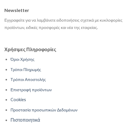
Newsletter
Εγγραφείτε για να λαμβάνετε ειδοποιήσεις σχετικά με κυκλοφορίες
προϊόντων, ειδικές προσφορές και νέα της εταιρείας.
Χρήσιμες Πληροφορίες
Όροι Χρήσης
Τρόποι Πληρωμής
Τρόποι Αποστολής
Επιστροφή προϊόντων
Cookies
Προστασία προσωπικών Δεδομένων
Πιστοποιητικά