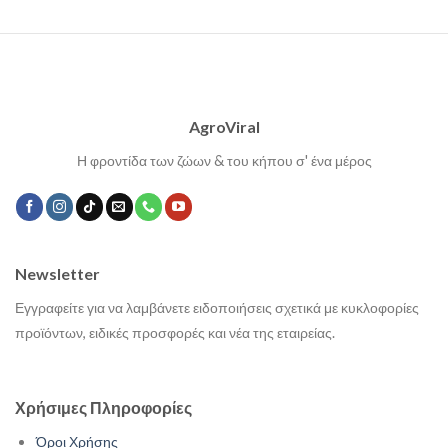
AgroViral
Η φροντίδα των ζώων & του κήπου σ' ένα μέρος
Newsletter
Εγγραφείτε για να λαμβάνετε ειδοποιήσεις σχετικά με κυκλοφορίες
προϊόντων, ειδικές προσφορές και νέα της εταιρείας.
Χρήσιμες Πληροφορίες
Όροι Χρήσης