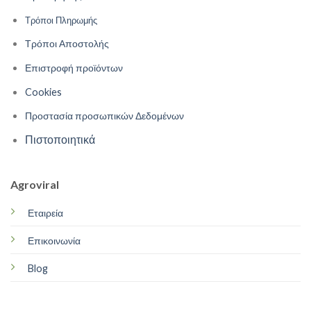
Τρόποι Πληρωμής
Τρόποι Αποστολής
Επιστροφή προϊόντων
Cookies
Προστασία προσωπικών Δεδομένων
Πιστοποιητικά
Agroviral
Εταιρεία
Επικοινωνία
Blog