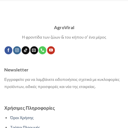
AgroViral
Η φροντίδα των ζώων & του κήπου σ' ένα μέρος
Newsletter
Εγγραφείτε για να λαμβάνετε ειδοποιήσεις σχετικά με κυκλοφορίες
προϊόντων, ειδικές προσφορές και νέα της εταιρείας.
Χρήσιμες Πληροφορίες
Όροι Χρήσης
Τρόποι Πληρωμής