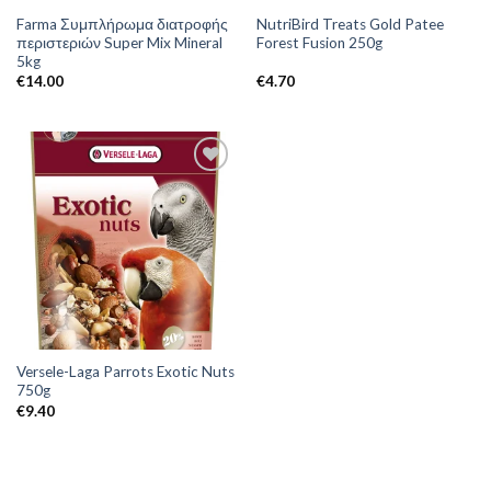
Farma Συμπλήρωμα διατροφής
NutriBird Treats Gold Patee
περιστεριών Super Mix Mineral
Forest Fusion 250g
5kg
€
14.00
€
4.70
Versele-Laga Parrots Exotic Nuts
750g
€
9.40