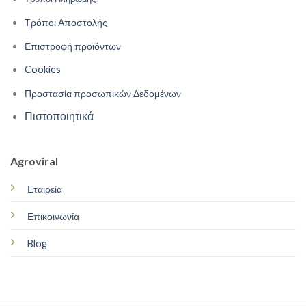
Τρόποι Αποστολής
Επιστροφή προϊόντων
Cookies
Προστασία προσωπικών Δεδομένων
Πιστοποιητικά
Agroviral
Εταιρεία
Επικοινωνία
Blog