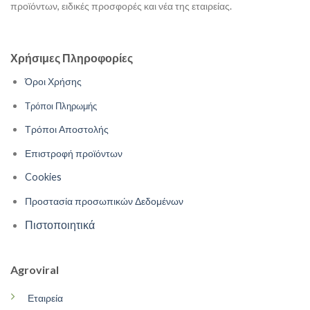
προϊόντων, ειδικές προσφορές και νέα της εταιρείας.
Χρήσιμες Πληροφορίες
Όροι Χρήσης
Τρόποι Πληρωμής
Τρόποι Αποστολής
Επιστροφή προϊόντων
Cookies
Προστασία προσωπικών Δεδομένων
Πιστοποιητικά
Agroviral
Εταιρεία