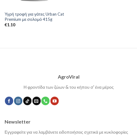
Υγρή τροφή για γάτες Urban Cat
Premium με σολομό 415g
€
1.10
AgroViral
Η φροντίδα των ζώων & του κήπου σ' ένα μέρος
Newsletter
Εγγραφείτε για να λαμβάνετε ειδοποιήσεις σχετικά με κυκλοφορίες