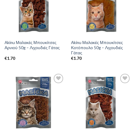
Akinu Μαλακές Μπουκίτσες
Akinu Μαλακές Μπουκίτσες
Αρνιού 50g – Λιχουδιές Γάτας
Κοτόπουλο 50g – Λιχουδιές
Γάτας
€
1.70
€
1.70