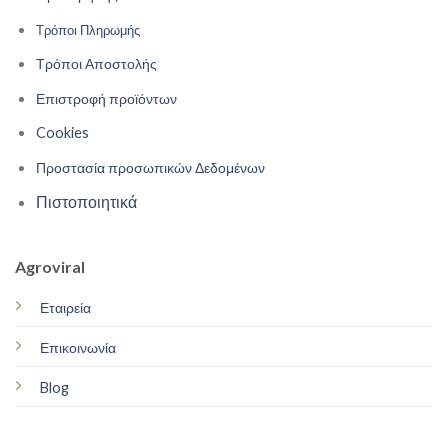
Τρόποι Πληρωμής
Τρόποι Αποστολής
Επιστροφή προϊόντων
Cookies
Προστασία προσωπικών Δεδομένων
Πιστοποιητικά
Agroviral
Εταιρεία
Επικοινωνία
Blog