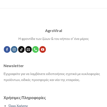
AgroViral
Η φροντίδα των ζώων & του κήπου σ' ένα μέρος
Newsletter
Εγγραφείτε για να λαμβάνετε ειδοποιήσεις σχετικά με κυκλοφορίες
προϊόντων, ειδικές προσφορές και νέα της εταιρείας.
Χρήσιμες Πληροφορίες
Όροι Χρήσης