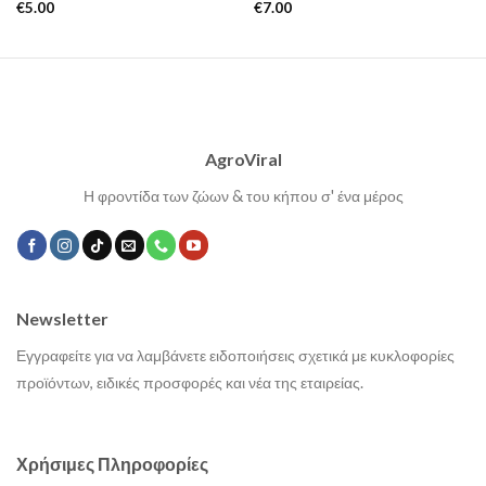
€
5.00
€
7.00
AgroViral
Η φροντίδα των ζώων & του κήπου σ' ένα μέρος
Newsletter
Εγγραφείτε για να λαμβάνετε ειδοποιήσεις σχετικά με κυκλοφορίες
προϊόντων, ειδικές προσφορές και νέα της εταιρείας.
Χρήσιμες Πληροφορίες