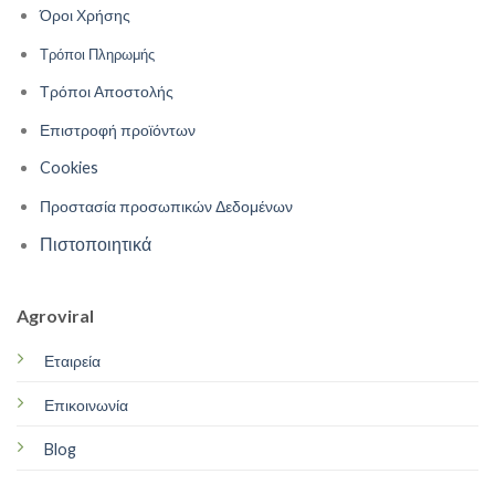
Όροι Χρήσης
Τρόποι Πληρωμής
Τρόποι Αποστολής
Επιστροφή προϊόντων
Cookies
Προστασία προσωπικών Δεδομένων
Πιστοποιητικά
Agroviral
Εταιρεία
Επικοινωνία
Blog