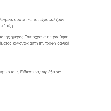
πιλεγμένα συστατικά που εξασφαλίζουν
στήριξη.
ια της ημέρας. Ταυτόχρονα, η προσθήκη
ματος, κάνοντας αυτή την τροφή ιδανική
τικό τους. Ειδικότερα, ταιριάζει σε: