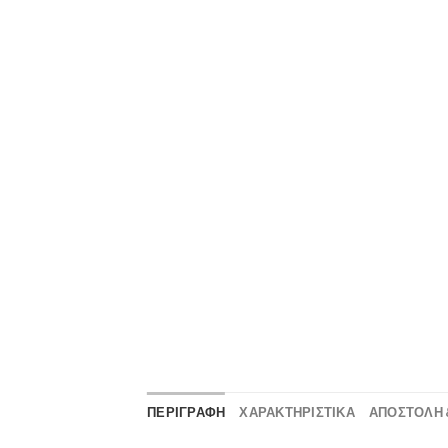
ΠΕΡΙΓΡΑΦΗ
ΧΑΡΑΚΤΗΡΙΣΤΙΚΑ
ΑΠΟΣΤΟΛΉ 