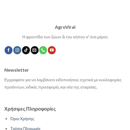
AgroViral
Η φροντίδα των ζώων & του κήπου σ' ένα μέρος
Newsletter
Εγγραφείτε για να λαμβάνετε ειδοποιήσεις σχετικά με κυκλοφορίες
προϊόντων, ειδικές προσφορές και νέα της εταιρείας.
Χρήσιμες Πληροφορίες
Όροι Χρήσης
Τρόποι Πληρωμής