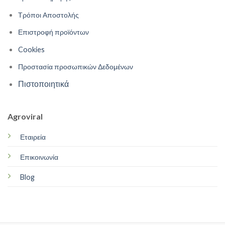
Τρόποι Αποστολής
Επιστροφή προϊόντων
Cookies
Προστασία προσωπικών Δεδομένων
Πιστοποιητικά
Agroviral
Εταιρεία
Επικοινωνία
Blog