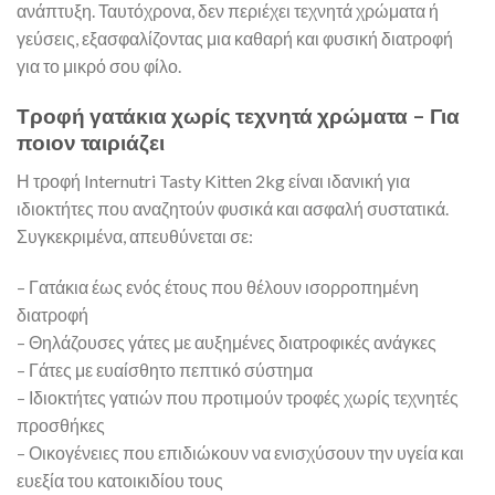
ανάπτυξη. Ταυτόχρονα, δεν περιέχει τεχνητά χρώματα ή
γεύσεις, εξασφαλίζοντας μια καθαρή και φυσική διατροφή
για το μικρό σου φίλο.
Τροφή γατάκια χωρίς τεχνητά χρώματα – Για
ποιον ταιριάζει
Η τροφή Internutri Tasty Kitten 2kg είναι ιδανική για
ιδιοκτήτες που αναζητούν φυσικά και ασφαλή συστατικά.
Συγκεκριμένα, απευθύνεται σε:
– Γατάκια έως ενός έτους που θέλουν ισορροπημένη
διατροφή
– Θηλάζουσες γάτες με αυξημένες διατροφικές ανάγκες
– Γάτες με ευαίσθητο πεπτικό σύστημα
– Ιδιοκτήτες γατιών που προτιμούν τροφές χωρίς τεχνητές
προσθήκες
– Οικογένειες που επιδιώκουν να ενισχύσουν την υγεία και
ευεξία του κατοικιδίου τους