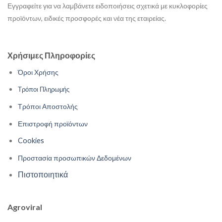
Εγγραφείτε για να λαμβάνετε ειδοποιήσεις σχετικά με κυκλοφορίες
προϊόντων, ειδικές προσφορές και νέα της εταιρείας.
Χρήσιμες Πληροφορίες
Όροι Χρήσης
Τρόποι Πληρωμής
Τρόποι Αποστολής
Επιστροφή προϊόντων
Cookies
Προστασία προσωπικών Δεδομένων
Πιστοποιητικά
Agroviral