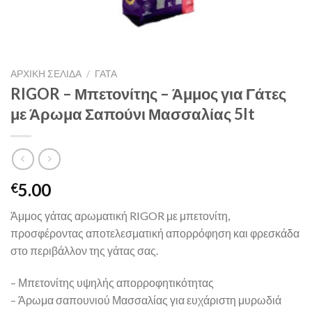
ΑΡΧΙΚΉ ΣΕΛΊΔΑ
/
ΓΑΤΑ
RIGOR – Μπετονίτης – Άμμος για Γάτες
με Άρωμα Σαπούνι Μασσαλίας 5lt
5.00
€
Άμμος γάτας αρωματική RIGOR με μπετονίτη,
προσφέροντας αποτελεσματική απορρόφηση και φρεσκάδα
στο περιβάλλον της γάτας σας.
– Μπετονίτης υψηλής απορροφητικότητας
– Άρωμα σαπουνιού Μασσαλίας για ευχάριστη μυρωδιά