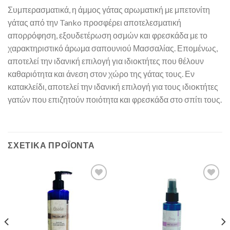
Συμπερασματικά, η άμμος γάτας αρωματική με μπετονίτη
γάτας από την Tanko προσφέρει αποτελεσματική
απορρόφηση, εξουδετέρωση οσμών και φρεσκάδα με το
χαρακτηριστικό άρωμα σαπουνιού Μασσαλίας. Επομένως,
αποτελεί την ιδανική επιλογή για ιδιοκτήτες που θέλουν
καθαριότητα και άνεση στον χώρο της γάτας τους. Εν
κατακλείδι, αποτελεί την ιδανική επιλογή για τους ιδιοκτήτες
γατών που επιζητούν ποιότητα και φρεσκάδα στο σπίτι τους.
ΣΧΕΤΙΚΆ ΠΡΟΪΌΝΤΑ