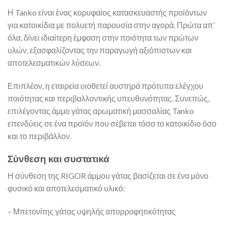
Η Tanko είναι ένας κορυφαίος κατασκευαστής προϊόντων
για κατοικίδια με πολυετή παρουσία στην αγορά. Πρώτα απ’
όλα, δίνει ιδιαίτερη έμφαση στην ποιότητα των πρώτων
υλών, εξασφαλίζοντας την παραγωγή αξιόπιστων και
αποτελεσματικών λύσεων.
Επιπλέον, η εταιρεία υιοθετεί αυστηρά πρότυπα ελέγχου
ποιότητας και περιβαλλοντικής υπευθυνότητας. Συνεπώς,
επιλέγοντας άμμο γάτας αρωματική μασσαλίας Tanko
επενδύεις σε ένα προϊόν που σέβεται τόσο το κατοικίδιο όσο
και το περιβάλλον.
Σύνθεση και συστατικά
Η σύνθεση της RIGOR άμμου γάτας βασίζεται σε ένα μόνο
φυσικό και αποτελεσματικό υλικό:
– Μπετονίτης γάτας υψηλής απορροφητικότητας