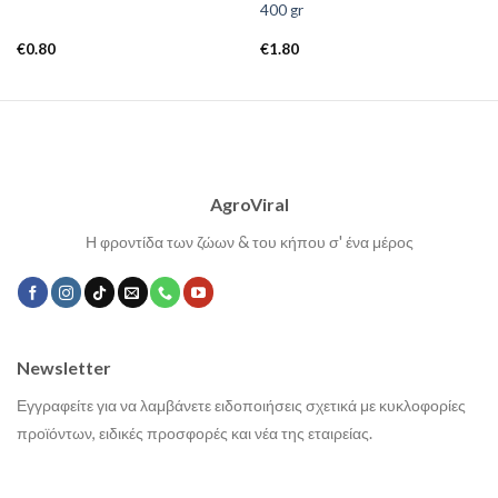
400 gr
€
0.80
€
1.80
AgroViral
Η φροντίδα των ζώων & του κήπου σ' ένα μέρος
Newsletter
Εγγραφείτε για να λαμβάνετε ειδοποιήσεις σχετικά με κυκλοφορίες
προϊόντων, ειδικές προσφορές και νέα της εταιρείας.