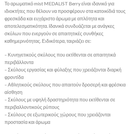
Το αρωματικό mist MEDALIST Berry είναι ιδανικό για
ιδιοκτήτες που θέλουν να προσφέρουν στα κατοικίδιά τους
φρεσκάδα και ευχάριστο άρωμα με απλότητα και
αποτελεσματικότητα. Ιδανικά συνδυάζεται με ανάγκες
σκύλων που ενεργούν σε απαιτητικές συνθήκες
καθημερινότητας. Ειδικότερα, ταιριάζει σε:
– Κυνηγετικούς σκύλους που εκτίθενται σε απαιτητικά
περιβάλλοντα
– Σκύλους εργασίας και φύλαξης που χρειάζονται διαρκή
φροντίδα
– Αθλητικούς σκύλους που απαιτούν δροσερή και φρέσκια
αίσθηση
– Σκύλους με υψηλή δραστηριότητα που εκτίθενται σε
περιβαλλοντικούς ρύπους
– Σκύλους σε εξωτερικούς χώρους που χρειάζονται
προστασία και άρωμα