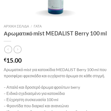
ΑΡΧΙΚΉ ΣΕΛΊΔΑ
/
ΓΑΤΑ
Αρωματικό mist MEDALIST Berry 100 ml
15.00
€
Αρωματικό mist για κατοικίδια MEDALIST Berry 100 ml που
προσφέρει φρεσκάδα και ευχάριστο άρωμα σε κάθε στιγμή.
– Απαλό και δροσερό άρωμα φρούτων berry
– Ειδικά σχεδιασμένο για κατοικίδια
– Εύχρηστη συσκευασία 100 ml
– Φροντίδα που διαρκεί και ανανεώνει