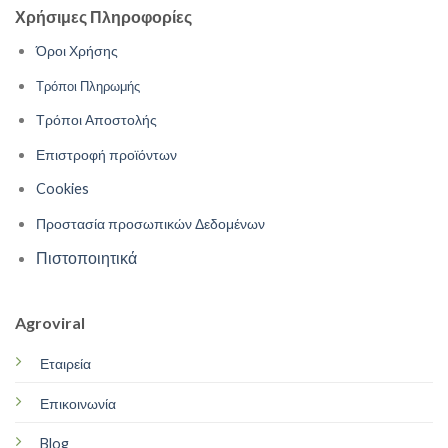
Χρήσιμες Πληροφορίες
Όροι Χρήσης
Τρόποι Πληρωμής
Τρόποι Αποστολής
Επιστροφή προϊόντων
Cookies
Προστασία προσωπικών Δεδομένων
Πιστοποιητικά
Agroviral
Εταιρεία
Επικοινωνία
Blog