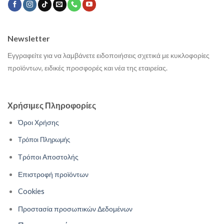
Newsletter
Εγγραφείτε για να λαμβάνετε ειδοποιήσεις σχετικά με κυκλοφορίες
προϊόντων, ειδικές προσφορές και νέα της εταιρείας.
Χρήσιμες Πληροφορίες
Όροι Χρήσης
Τρόποι Πληρωμής
Τρόποι Αποστολής
Επιστροφή προϊόντων
Cookies
Προστασία προσωπικών Δεδομένων