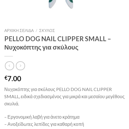
ΑΡΧΙΚΉ ΣΕΛΊΔΑ
/
ΣΚΥΛΟΣ
PELLO DOG NAIL CLIPPER SMALL –
Νυχοκόπτης για σκύλους
7.00
€
Νυχοκόπτης για σκύλους PELLO DOG NAIL CLIPPER
SMALL, ειδικά σχεδιασμένος για μικρά και μεσαίου μεγέθους
σκυλιά.
– Εργονομική λαβή για άνετο κράτημα
– Ανοξείδωτες λεπίδες για καθαρή κοπή