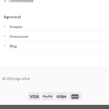
Πιστοποιητικά
Agroviral
Εταιρεία
Επικοινωνία
Blog
© 2026 AgroViral