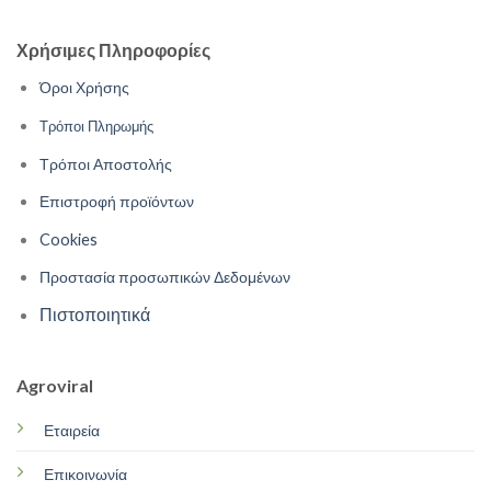
Χρήσιμες Πληροφορίες
Όροι Χρήσης
Τρόποι Πληρωμής
Τρόποι Αποστολής
Επιστροφή προϊόντων
Cookies
Προστασία προσωπικών Δεδομένων
Πιστοποιητικά
Agroviral
Εταιρεία
Επικοινωνία