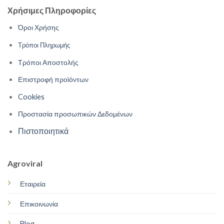
Χρήσιμες Πληροφορίες
Όροι Χρήσης
Τρόποι Πληρωμής
Τρόποι Αποστολής
Επιστροφή προϊόντων
Cookies
Προστασία προσωπικών Δεδομένων
Πιστοποιητικά
Agroviral
Εταιρεία
Επικοινωνία
Blog