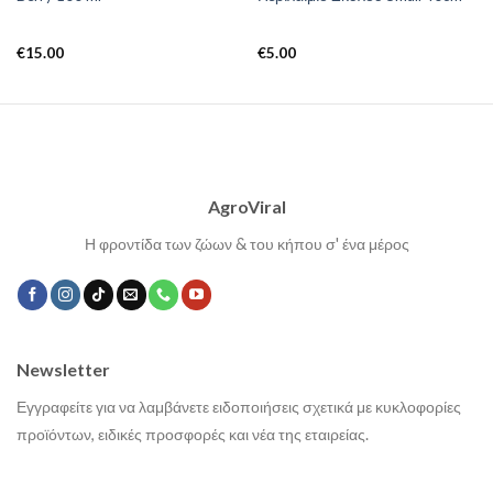
€
15.00
€
5.00
AgroViral
Η φροντίδα των ζώων & του κήπου σ' ένα μέρος
Newsletter
Εγγραφείτε για να λαμβάνετε ειδοποιήσεις σχετικά με κυκλοφορίες
προϊόντων, ειδικές προσφορές και νέα της εταιρείας.