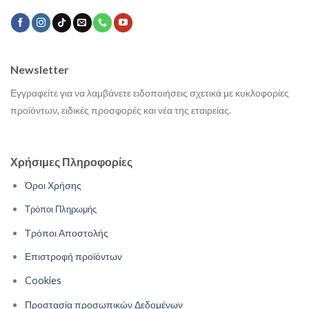
Newsletter
Εγγραφείτε για να λαμβάνετε ειδοποιήσεις σχετικά με κυκλοφορίες
προϊόντων, ειδικές προσφορές και νέα της εταιρείας.
Χρήσιμες Πληροφορίες
Όροι Χρήσης
Τρόποι Πληρωμής
Τρόποι Αποστολής
Επιστροφή προϊόντων
Cookies
Προστασία προσωπικών Δεδομένων