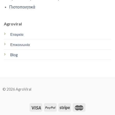
Πιστοποιητικά
Agroviral
Εταιρεία
Επικοινωνία
Blog
© 2026 AgroViral