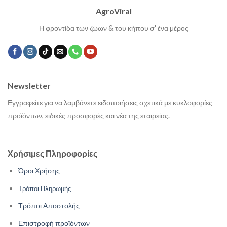
AgroViral
Η φροντίδα των ζώων & του κήπου σ' ένα μέρος
Newsletter
Εγγραφείτε για να λαμβάνετε ειδοποιήσεις σχετικά με κυκλοφορίες
προϊόντων, ειδικές προσφορές και νέα της εταιρείας.
Χρήσιμες Πληροφορίες
Όροι Χρήσης
Τρόποι Πληρωμής
Τρόποι Αποστολής
Επιστροφή προϊόντων