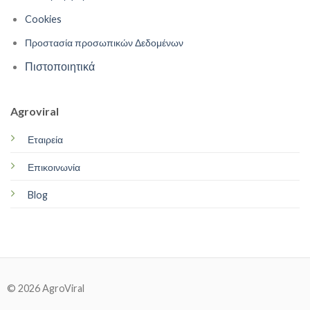
Cookies
Προστασία προσωπικών Δεδομένων
Πιστοποιητικά
Agroviral
Εταιρεία
Επικοινωνία
Blog
© 2026 AgroViral