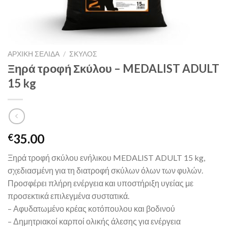
ΑΡΧΙΚΉ ΣΕΛΊΔΑ
/
ΣΚΥΛΟΣ
Ξηρά τροφή Σκύλου – MEDALIST ADULT
15 kg
35.00
€
Ξηρά τροφή σκύλου ενήλικου MEDALIST ADULT 15 kg,
σχεδιασμένη για τη διατροφή σκύλων όλων των φυλών.
Προσφέρει πλήρη ενέργεια και υποστήριξη υγείας με
προσεκτικά επιλεγμένα συστατικά.
– Αφυδατωμένο κρέας κοτόπουλου και βοδινού
– Δημητριακοί καρποί ολικής άλεσης για ενέργεια