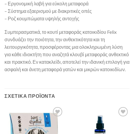
– Εργονομική λαβή για εύκολη μεταφορά
– Σύστημα εξαερισμού με διακριτικές οπές
– Ροζ κουμπώματα υψηλής αντοχής
Συμπερασματικά, το κουτί μεταφοράς κατοικιδίου Felix
συνδυάζει την ποιότητα, την ανθεκτικότητα και τη
λειτουργικότητα, προσφέροντας μια ολοκληρωμένη λύση
για κάθε ιδιοκτήτη που αναζητά κλουβί μεταφοράς ανθεκτικό
και πρακτικό. Εν κατακλείδι, αποτελεί την ιδανική επιλογή για
ασφαλή και άνετη μεταφορά γατών και μικρών κατοικιδίων.
ΣΧΕΤΙΚΆ ΠΡΟΪΌΝΤΑ