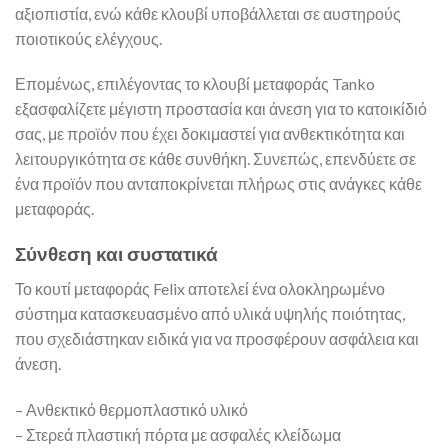
αξιοπιστία, ενώ κάθε κλουβί υποβάλλεται σε αυστηρούς
ποιοτικούς ελέγχους.
Επομένως, επιλέγοντας το κλουβί μεταφοράς Tanko
εξασφαλίζετε μέγιστη προστασία και άνεση για το κατοικίδιό
σας, με προϊόν που έχει δοκιμαστεί για ανθεκτικότητα και
λειτουργικότητα σε κάθε συνθήκη. Συνεπώς, επενδύετε σε
ένα προϊόν που ανταποκρίνεται πλήρως στις ανάγκες κάθε
μεταφοράς.
Σύνθεση και συστατικά
Το κουτί μεταφοράς Felix αποτελεί ένα ολοκληρωμένο
σύστημα κατασκευασμένο από υλικά υψηλής ποιότητας,
που σχεδιάστηκαν ειδικά για να προσφέρουν ασφάλεια και
άνεση.
– Ανθεκτικό θερμοπλαστικό υλικό
– Στερεά πλαστική πόρτα με ασφαλές κλείδωμα