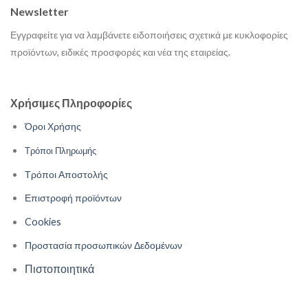
Newsletter
Εγγραφείτε για να λαμβάνετε ειδοποιήσεις σχετικά με κυκλοφορίες
προϊόντων, ειδικές προσφορές και νέα της εταιρείας.
Χρήσιμες Πληροφορίες
Όροι Χρήσης
Τρόποι Πληρωμής
Τρόποι Αποστολής
Επιστροφή προϊόντων
Cookies
Προστασία προσωπικών Δεδομένων
Πιστοποιητικά