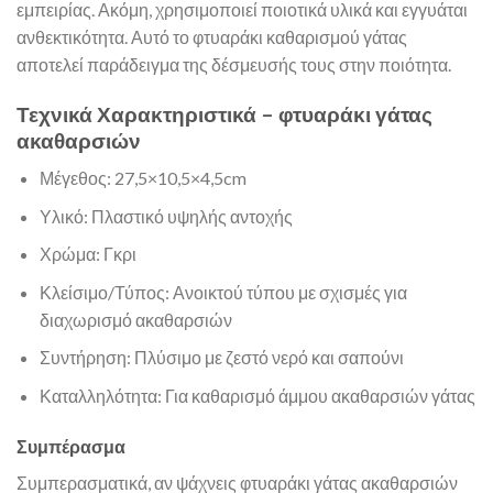
εμπειρίας. Ακόμη, χρησιμοποιεί ποιοτικά υλικά και εγγυάται
ανθεκτικότητα. Αυτό το φτυαράκι καθαρισμού γάτας
αποτελεί παράδειγμα της δέσμευσής τους στην ποιότητα.
Τεχνικά Χαρακτηριστικά – φτυαράκι γάτας
ακαθαρσιών
Μέγεθος: 27,5×10,5×4,5cm
Υλικό: Πλαστικό υψηλής αντοχής
Χρώμα: Γκρι
Κλείσιμο/Τύπος: Ανοικτού τύπου με σχισμές για
διαχωρισμό ακαθαρσιών
Συντήρηση: Πλύσιμο με ζεστό νερό και σαπούνι
Καταλληλότητα: Για καθαρισμό άμμου ακαθαρσιών γάτας
Συμπέρασμα
Συμπερασματικά, αν ψάχνεις φτυαράκι γάτας ακαθαρσιών