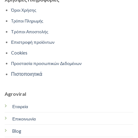
Όροι Χρήσης
Τρόποι Πληρωμής
Τρόποι Αποστολής
Επιστροφή προϊόντων
Cookies
Προστασία προσωπικών Δεδομένων
Πιστοποιητικά
Agroviral
Εταιρεία
Επικοινωνία
Blog