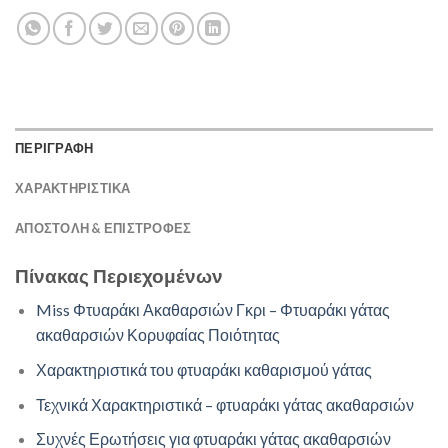
ΠΕΡΙΓΡΑΦΗ
ΧΑΡΑΚΤΗΡΙΣΤΙΚΑ
ΑΠΟΣΤΟΛΉ & ΕΠΙΣΤΡΟΦΈΣ
Πίνακας Περιεχομένων
Miss Φτυαράκι Ακαθαρσιών Γκρι – Φτυαράκι γάτας
ακαθαρσιών Κορυφαίας Ποιότητας
Χαρακτηριστικά του φτυαράκι καθαρισμού γάτας
Τεχνικά Χαρακτηριστικά – φτυαράκι γάτας ακαθαρσιών
Συχνές Ερωτήσεις για φτυαράκι γάτας ακαθαρσιών