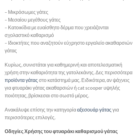
– Μικρόσωμες γάτες
– Μεσαίου μεγέθους γάτες
– Κατοικίδια με ευαίσθητο δέρμα που χρειάζονται
σχολαστικό καθαρισμό
– Ιδιοκτήτες που αναζητούν εύχρηστο εργαλείο ακαθαρσιών
γάτας
Κυρίως, συνιστάται για καθημερινή και αποτελεσματική
χρήση στην καθαριότητα της γατολεκάνης. Δες περισσότερα
προϊόντα γάτας
στο κατάστημά μας. Ειδικότερα, αν ψάχνεις
για φτυαράκι γάτας ακαθαρσιών ή cat scooper υψηλής
ποιότητας, βρίσκεσαι στο σωστό μέρος.
Ανακάλυψε επίσης την κατηγορία
αξεσουάρ γάτας
για
περισσότερες επιλογές.
Οδηγίες Χρήσης του φτυαράκι καθαρισμού γάτας