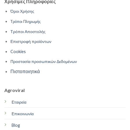
Χρήσιμες Πληροφορίες
Όροι Χρήσης
Τρόποι Πληρωμής
Τρόποι Αποστολής
Επιστροφή προϊόντων
Cookies
Προστασία προσωπικών Δεδομένων
Πιστοποιητικά
Agroviral
Εταιρεία
Επικοινωνία
Blog