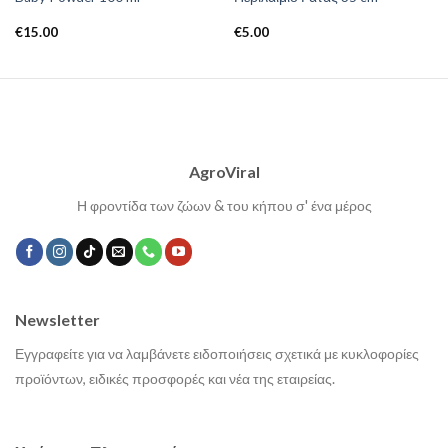
€
15.00
€
5.00
AgroViral
Η φροντίδα των ζώων & του κήπου σ' ένα μέρος
Newsletter
Εγγραφείτε για να λαμβάνετε ειδοποιήσεις σχετικά με κυκλοφορίες
προϊόντων, ειδικές προσφορές και νέα της εταιρείας.