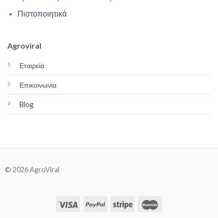
Πιστοποιητικά
Agroviral
Εταιρεία
Επικοινωνία
Blog
© 2026 AgroViral