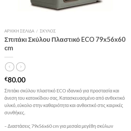
ΑΡΧΙΚΉ ΣΕΛΊΔΑ
/
ΣΚΥΛΟΣ
Σπιτάκι Σκύλου Πλαστικό ECO 79x56x60
cm
80.00
€
Σπιτάκι σκύλου πλαστικό ECO ιδανικό για προστασία και
άνεση του κατοικίδιου σας. Κατασκευασμένο από ανθεκτικό
υλικό, εύκολο στην καθαριότητα και ανθεκτικό στις καιρικές
συνθήκες.
– Διαστάσεις 79x56x60 cm για μεσαία μεγέθη σκύλων