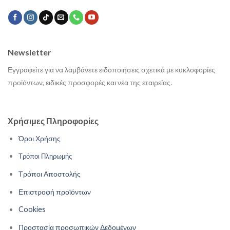
Newsletter
Εγγραφείτε για να λαμβάνετε ειδοποιήσεις σχετικά με κυκλοφορίες
προϊόντων, ειδικές προσφορές και νέα της εταιρείας.
Χρήσιμες Πληροφορίες
Όροι Χρήσης
Τρόποι Πληρωμής
Τρόποι Αποστολής
Επιστροφή προϊόντων
Cookies
Προστασία προσωπικών Δεδομένων