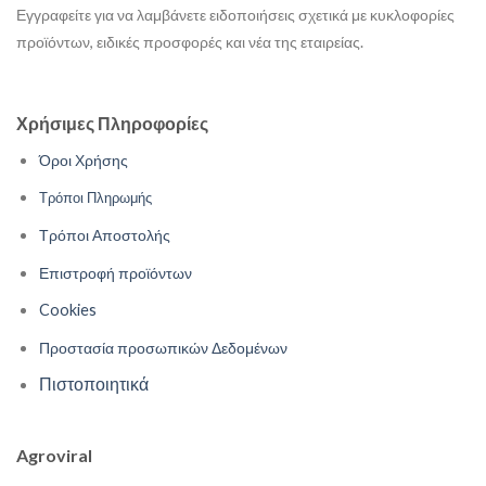
Εγγραφείτε για να λαμβάνετε ειδοποιήσεις σχετικά με κυκλοφορίες
προϊόντων, ειδικές προσφορές και νέα της εταιρείας.
Χρήσιμες Πληροφορίες
Όροι Χρήσης
Τρόποι Πληρωμής
Τρόποι Αποστολής
Επιστροφή προϊόντων
Cookies
Προστασία προσωπικών Δεδομένων
Πιστοποιητικά
Agroviral