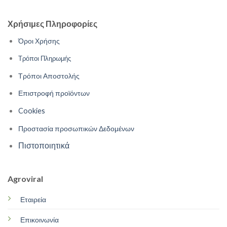
Χρήσιμες Πληροφορίες
Όροι Χρήσης
Τρόποι Πληρωμής
Τρόποι Αποστολής
Επιστροφή προϊόντων
Cookies
Προστασία προσωπικών Δεδομένων
Πιστοποιητικά
Agroviral
Εταιρεία
Επικοινωνία