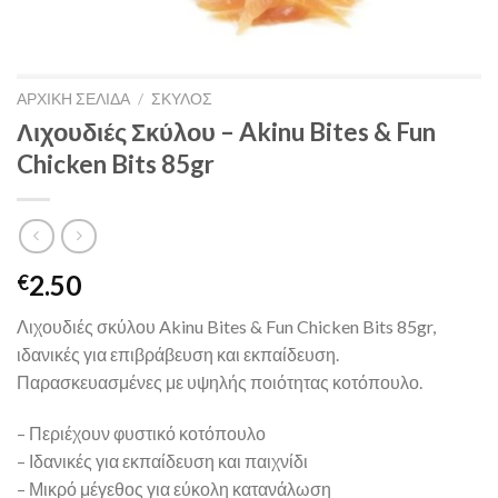
ΑΡΧΙΚΉ ΣΕΛΊΔΑ
/
ΣΚΥΛΟΣ
Λιχουδιές Σκύλου – Akinu Bites & Fun
Chicken Bits 85gr
2.50
€
Λιχουδιές σκύλου Akinu Bites & Fun Chicken Bits 85gr,
ιδανικές για επιβράβευση και εκπαίδευση.
Παρασκευασμένες με υψηλής ποιότητας κοτόπουλο.
– Περιέχουν φυστικό κοτόπουλο
– Ιδανικές για εκπαίδευση και παιχνίδι
– Μικρό μέγεθος για εύκολη κατανάλωση