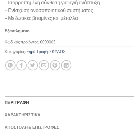
– Ισορροπημένη σύνθεση για υγιή ανάπτυξη
– Ενίσχυση ανοσοποιητικού συστήματος
– Με ζωτικές βιταμίνες και μέταλλα
Εξαντλημένο
Κωδικός προϊόντος:
0000065
Κατηγορίες:
Ξηρά Τροφή
,
ΣΚΥΛΟΣ
ΠΕΡΙΓΡΑΦΗ
ΧΑΡΑΚΤΗΡΙΣΤΙΚΑ
ΑΠΟΣΤΟΛΉ & ΕΠΙΣΤΡΟΦΈΣ