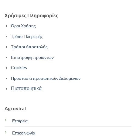
Χρήσιμες Πληροφορίες
Όροι Χρήσης
Τρόποι Πληρωμής
Τρόποι Αποστολής
Επιστροφή προϊόντων
Cookies
Προστασία προσωπικών Δεδομένων
Πιστοποιητικά
Agroviral
Εταιρεία
Επικοινωνία