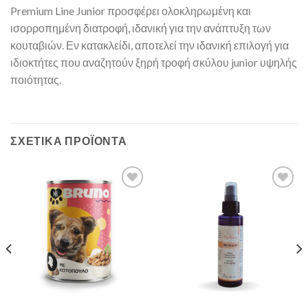
Premium Line Junior προσφέρει ολοκληρωμένη και
ισορροπημένη διατροφή, ιδανική για την ανάπτυξη των
κουταβιών. Εν κατακλείδι, αποτελεί την ιδανική επιλογή για
ιδιοκτήτες που αναζητούν ξηρή τροφή σκύλου junior υψηλής
ποιότητας.
ΣΧΕΤΙΚΆ ΠΡΟΪΌΝΤΑ