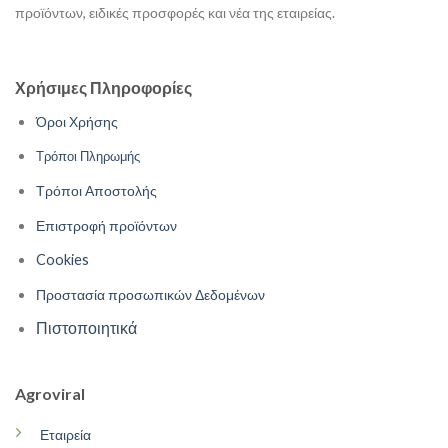
προϊόντων, ειδικές προσφορές και νέα της εταιρείας.
Χρήσιμες Πληροφορίες
Όροι Χρήσης
Τρόποι Πληρωμής
Τρόποι Αποστολής
Επιστροφή προϊόντων
Cookies
Προστασία προσωπικών Δεδομένων
Πιστοποιητικά
Agroviral
Εταιρεία