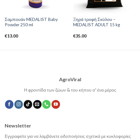
Σαμπουάν MEDALIST Baby
Ξηρά τροφή Σκύλου –
Powder 250 ml
MEDALIST ADULT 15 kg
€
13.00
€
35.00
AgroViral
Η φροντίδα των ζώων & του κήπου σ' ένα μέρος
Newsletter
Εγγραφείτε για να λαμβάνετε ειδοποιήσεις σχετικά με κυκλοφορίες