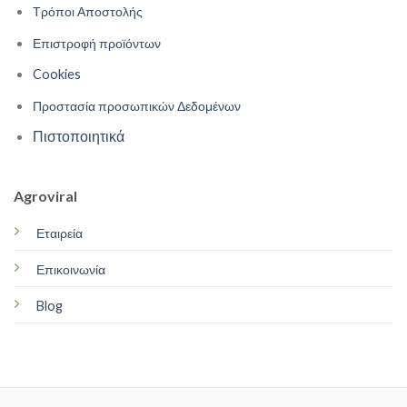
Τρόποι Αποστολής
Επιστροφή προϊόντων
Cookies
Προστασία προσωπικών Δεδομένων
Πιστοποιητικά
Agroviral
Εταιρεία
Επικοινωνία
Blog