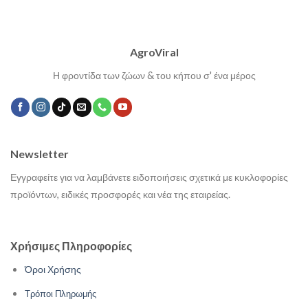
AgroViral
Η φροντίδα των ζώων & του κήπου σ' ένα μέρος
Newsletter
Εγγραφείτε για να λαμβάνετε ειδοποιήσεις σχετικά με κυκλοφορίες
προϊόντων, ειδικές προσφορές και νέα της εταιρείας.
Χρήσιμες Πληροφορίες
Όροι Χρήσης
Τρόποι Πληρωμής