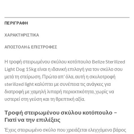
ΠΕΡΙΓΡΑΦΗ
ΧΑΡΑΚΤΗΡΙΣΤΙΚΑ
ΑΠΟΣΤΟΛΉ & ΕΠΙΣΤΡΟΦΈΣ
Η τροφή στειρωμένου σκύλου κοτόπουλο Belize Sterilized
Light Dog 15kg είναι η ιδανική επιλογή για τον σκύλο σου
μετά τη στείρωση. Πρώτα απ’ όλα, αυτή η σκυλοτροφή
sterilized light καλύπτει με συνέπεια τις ανάγκες για
διατροφή με χαμηλή λιπαρή περιεκτικότητα, χωρίς να
υστερεί στη γεύση και τη θρεπτική αξία.
Τροφή στειρωμένου σκύλου κοτόπουλο –
Γιατί να την επιλέξεις
Έχεις στειρωμένο σκύλο που χρειάζεται ελεγχόμενο βάρος