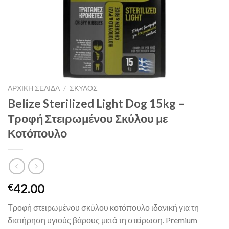
ΑΡΧΙΚΉ ΣΕΛΊΔΑ
/
ΣΚΥΛΟΣ
Belize Sterilized Light Dog 15kg –
Τροφή Στειρωμένου Σκύλου με
Κοτόπουλο
42.00
€
Τροφή στειρωμένου σκύλου κοτόπουλο ιδανική για τη
διατήρηση υγιούς βάρους μετά τη στείρωση. Premium