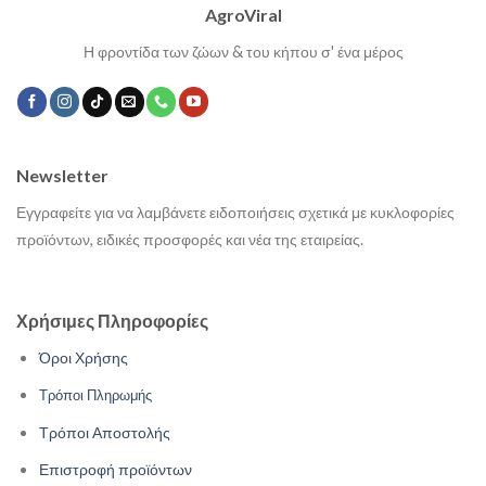
AgroViral
Η φροντίδα των ζώων & του κήπου σ' ένα μέρος
Newsletter
Εγγραφείτε για να λαμβάνετε ειδοποιήσεις σχετικά με κυκλοφορίες
προϊόντων, ειδικές προσφορές και νέα της εταιρείας.
Χρήσιμες Πληροφορίες
Όροι Χρήσης
Τρόποι Πληρωμής
Τρόποι Αποστολής
Επιστροφή προϊόντων