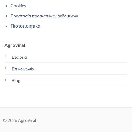
Cookies
Προστασία προσωπικών Δεδομένων
Πιστοποιητικά
Agroviral
Εταιρεία
Επικοινωνία
Blog
© 2026 AgroViral