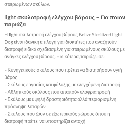
στειρωμένων σκύλων.
light σκυλοτροφή ελέγχου βάρους – Για ποιον
ταιριάζει
Η light σκυλοτροφή ελέγχου βάρους Belize Sterilized Light
Dog είναι ιδανική επιλογή για ιδιοκτήτες που αναζητούν
διατροφή ειδικά σχεδιασμένη για στειρωμένους σκύλους με
ανάγκες ελέγχου βάρους. Ειδικότερα, ταιριάζει σε:
– Κυνηγετικούς σκύλους που πρέπει να διατηρήσουν υγιή
βάρος
– Σκύλους εργασίας και φύλαξης με ελεγχόμενη διατροφή
– Αθλητικούς σκύλους που απαιτούν ελαφριά τροφή
– Σκύλους με υψηλή δραστηριότητα αλλά περιορισμένη
πρόσληψη λιπαρών
– Σκύλους που ζουν σε εξωτερικούς χώρους όπου η
διατροφή πρέπει να υποστηρίζει αντοχή