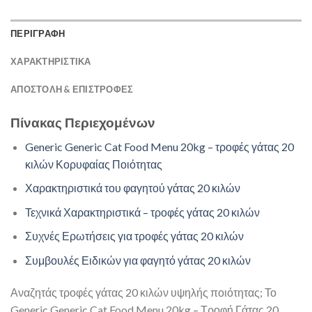
ΠΕΡΙΓΡΑΦΗ
ΧΑΡΑΚΤΗΡΙΣΤΙΚΑ
ΑΠΟΣΤΟΛΉ & ΕΠΙΣΤΡΟΦΈΣ
Πίνακας Περιεχομένων
Generic Generic Cat Food Menu 20kg – τροφές γάτας 20
κιλών Κορυφαίας Ποιότητας
Χαρακτηριστικά του φαγητού γάτας 20 κιλών
Τεχνικά Χαρακτηριστικά – τροφές γάτας 20 κιλών
Συχνές Ερωτήσεις για τροφές γάτας 20 κιλών
Συμβουλές Ειδικών για φαγητό γάτας 20 κιλών
Αναζητάς τροφές γάτας 20 κιλών υψηλής ποιότητας; Το
Generic Generic Cat Food Menu 20kg – Τροφή Γάτας 20