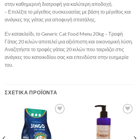
στην καθημερινή διατροφή για καλύτερη αποδοχή.
– Επιλέξτε το μέγεθος συσκευασίας με βάση το μέγεθος και
ανάγκες της γάτας για αποφυγή σπατάλης.
Εν κατακλείδι, το Generic Cat Food Menu 20kg – Τροφή
Γάτας 20 κιλών αποτελεί μια αξιόπιστη και οικονομική λύση.
Αναζητήστε το τροφές γάτας 20 κιλών που ταιριάζει στις
ανάγκες του κατοικιδίου σας και επενδύστε στην ευημερία
του.
ΣΧΕΤΙΚΆ ΠΡΟΪΌΝΤΑ