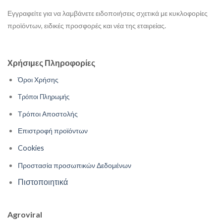
Εγγραφείτε για να λαμβάνετε ειδοποιήσεις σχετικά με κυκλοφορίες
προϊόντων, ειδικές προσφορές και νέα της εταιρείας.
Χρήσιμες Πληροφορίες
Όροι Χρήσης
Τρόποι Πληρωμής
Τρόποι Αποστολής
Επιστροφή προϊόντων
Cookies
Προστασία προσωπικών Δεδομένων
Πιστοποιητικά
Agroviral