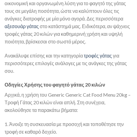
οικονομική και οργανωμένη λύση για το φαγητό της γάτας
τους σε μεγάλη ποσότητα, ώστε να καλύπτουν όλες τις
ανάγκες διατροφής με μία μόνο αγορά. Δες περισσότερα
αξεσουάρ γάτας
στο κατάστημά μας. Ειδικότερα, αν ψάχνεις
τροφές γάτας 20 κιλών για καθημερινή χρήση και υψηλή
ποιότητα, βρίσκεσαι στο σωστό μέρος.
Ανακάλυψε επίσης και την κατηγορία
τροφές γάτας
για
περισσότερες επιλογές ανάλογες με τις ανάγκες της γάτας
σου.
Οδηγίες Χρήσης του φαγητό γάτας 20 κιλών
Αρχικά, η χρήση του Generic Generic Cat Food Menu 20kg –
Τροφή Γάτας 20 κιλών είναι απλή. Στη συνέχεια,
ακολούθησε τα παρακάτω βήματα:
1. Άνοιξε τη συσκευασία με προσοχή και τοποθέτησε την
τροφή σε καθαρό δοχείο.