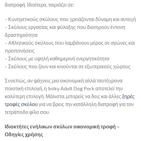
διατροφή. Ιδιαίτερα, ταιριάζει σε:
– Κυνηγετικούς σκύλους που χρειάζονται δύναμη και αντοχή
– Σκύλους εργασίας και φύλαξης που διατηρούν έντονη
δραστηριότητα
– Αθλητικούς σκύλους που λαμβάνουν μέρος σε αγώνες και
προπονήσεις
– Σκύλους με υψηλή καθημερινή ενεργητικότητα
– Σκύλους που ζουν και κινούνται σε εξωτερικούς χώρους
Συνεπώς, αν ψάχνεις μια οικονομική αλλά ταυτόχρονα
ποιοτική επιλογή, η Sniky Adult Dog Pork αποτελεί την
καλύτερη επιλογή. Μάλιστα, μπορείς να δεις και άλλες
ξηρές
τροφές σκύλου
για να βρεις την κατάλληλη διατροφή για τον
τετράποδο φίλο σου.
Ιδιοκτήτες ενήλικων σκύλων οικονομική τροφή –
Οδηγίες χρήσης