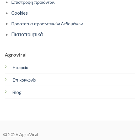
Επιστροφή προϊόντων
Cookies
Προστασία προσωπικών Δεδομένων
Πιστοποιητικά
Agroviral
Εταιρεία
Επικοινωνία
Blog
© 2026 AgroViral