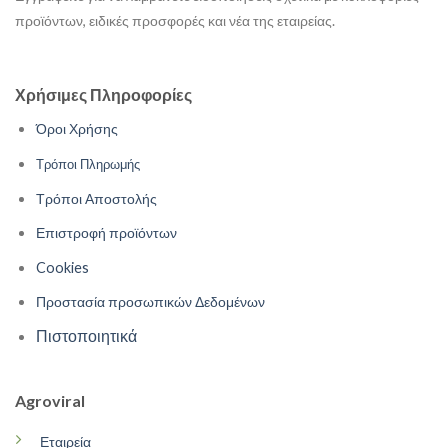
προϊόντων, ειδικές προσφορές και νέα της εταιρείας.
Χρήσιμες Πληροφορίες
Όροι Χρήσης
Τρόποι Πληρωμής
Τρόποι Αποστολής
Επιστροφή προϊόντων
Cookies
Προστασία προσωπικών Δεδομένων
Πιστοποιητικά
Agroviral
Εταιρεία