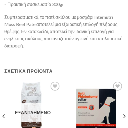
– Πρακτική συσκευασία 300gr
Συμπερασματικά, το πατέ σκύλου με μοσχάρι Internutri
Muss Beef Pate αποτελεί μια εξαιρετική επιλογή πλήρους
θρέψης. Εν κατακλείδι, αποτελεί την ιδανική επιλογή για
ενήλικους σκύλους που αναζητούν υγιεινή και απολαυστική
διατροφή.
ΣΧΕΤΙΚΆ ΠΡΟΪΌΝΤΑ
ΕΞΑΝΤΛΗΜΈΝΟ