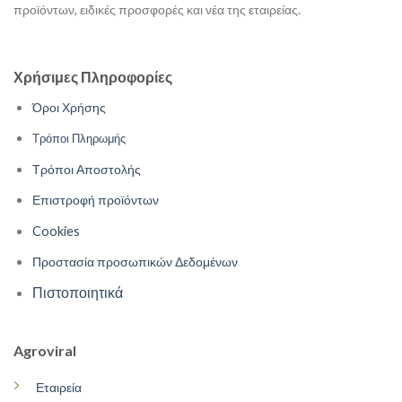
προϊόντων, ειδικές προσφορές και νέα της εταιρείας.
Χρήσιμες Πληροφορίες
Όροι Χρήσης
Τρόποι Πληρωμής
Τρόποι Αποστολής
Επιστροφή προϊόντων
Cookies
Προστασία προσωπικών Δεδομένων
Πιστοποιητικά
Agroviral
Εταιρεία