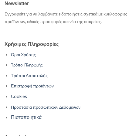
Newsletter
Εγγραφείτε για να λαμβάνετε ειδοποιήσεις σχετικά με κυκλοφορίες
προϊόντων, ειδικές προσφορές και νέα της εταιρείας.
Χρήσιμες Πληροφορίες
Όροι Χρήσης
Τρόποι Πληρωμής
Τρόποι Αποστολής
Επιστροφή προϊόντων
Cookies
Προστασία προσωπικών Δεδομένων
Πιστοποιητικά