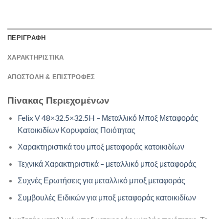
ΠΕΡΙΓΡΑΦΗ
ΧΑΡΑΚΤΗΡΙΣΤΙΚΑ
ΑΠΟΣΤΟΛΉ & ΕΠΙΣΤΡΟΦΈΣ
Πίνακας Περιεχομένων
Felix V 48×32.5×32.5H – Μεταλλικό Μποξ Μεταφοράς
Κατοικιδίων Κορυφαίας Ποιότητας
Χαρακτηριστικά του μποξ μεταφοράς κατοικιδίων
Τεχνικά Χαρακτηριστικά – μεταλλικό μποξ μεταφοράς
Συχνές Ερωτήσεις για μεταλλικό μποξ μεταφοράς
Συμβουλές Ειδικών για μποξ μεταφοράς κατοικιδίων