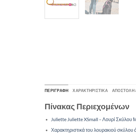
ΠΕΡΙΓΡΑΦΗ
ΧΑΡΑΚΤΗΡΙΣΤΙΚΑ
ΑΠΟΣΤΟΛΉ 
Πίνακας Περιεχομένων
Juliette Juliette XSmall – Λουρί Σκύλο
Χαρακτηριστικά του λουρακιού σκύλου 