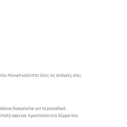
ette XSmall καλύπτει όλες τις ανάγκες σου.
άλεια διακρίνεται για τα μοναδικά
 απαλή αφή και προστασία στο δέρμα του