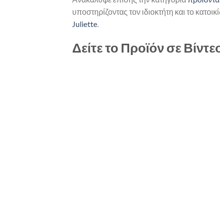
υποστηρίζοντας τον ιδιοκτήτη και το κατοι
Juliette
.
Δείτε το Προϊόν σε Βίντε