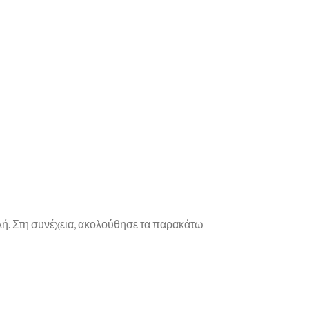
πλή. Στη συνέχεια, ακολούθησε τα παρακάτω