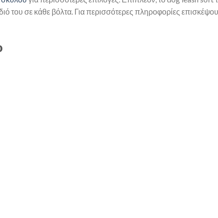
κίδιό του σε κάθε βόλτα. Για περισσότερες πληροφορίες επισκέψο
ο