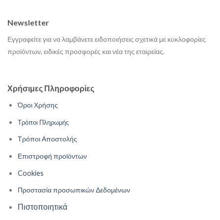
Newsletter
Εγγραφείτε για να λαμβάνετε ειδοποιήσεις σχετικά με κυκλοφορίες
προϊόντων, ειδικές προσφορές και νέα της εταιρείας.
Χρήσιμες Πληροφορίες
Όροι Χρήσης
Τρόποι Πληρωμής
Τρόποι Αποστολής
Επιστροφή προϊόντων
Cookies
Προστασία προσωπικών Δεδομένων
Πιστοποιητικά