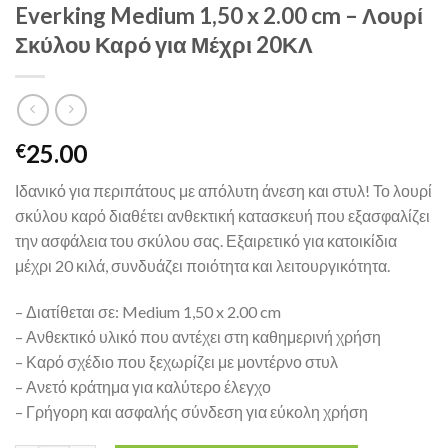
Everking Medium 1,50 x 2.00 cm – Λουρί
Σκύλου Καρό για Μέχρι 20ΚΛ
25.00
€
Ιδανικό για περιπάτους με απόλυτη άνεση και στυλ! Το λουρί
σκύλου καρό διαθέτει ανθεκτική κατασκευή που εξασφαλίζει
την ασφάλεια του σκύλου σας. Εξαιρετικό για κατοικίδια
μέχρι 20 κιλά, συνδυάζει ποιότητα και λειτουργικότητα.
– Διατίθεται σε: Medium 1,50 x 2.00 cm
– Ανθεκτικό υλικό που αντέχει στη καθημερινή χρήση
– Καρό σχέδιο που ξεχωρίζει με μοντέρνο στυλ
– Ανετό κράτημα για καλύτερο έλεγχο
– Γρήγορη και ασφαλής σύνδεση για εύκολη χρήση