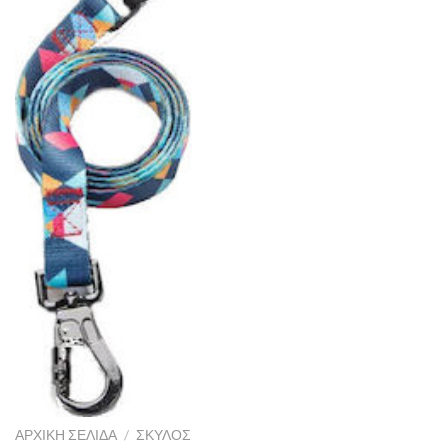
ΑΡΧΙΚΉ ΣΕΛΊΔΑ
/
ΣΚΥΛΟΣ