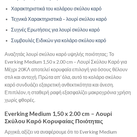
Χαρακτηριστικά του κολάρου σκύλου καρό
Τεχνικά Χαρακτηριστικά – λουρί σκύλου καρό
Συχνές Ερωτήσεις για λουρί σκύλου καρό
Συμβουλές Ειδικών για κολάρο σκύλου καρό
Αναζητάς λουρί σκύλου καρό υψηλής ποιότητας; Το
Everking Medium 1,50 x 2.00 cm – Λουρί Σκύλου Καρό για
Μέχρι 20ΚΛ αποτελεί κορυφαία επιλογή για όσους θέλουν
στιλ και αντοχή. Πρώτα απ’ όλα, αυτό το κολάρο σκύλου
καρό συνδυάζει εξαιρετική ανθεκτικότητα και άνεση.
Επιπλέον, η σταθερή ραφή εξασφαλίζει μακροχρόνια χρήση
χωρίς φθορές.
Everking Medium 1,50 x 2.00 cm – Λουρί
Σκύλου Καρό Κορυφαίας Ποιότητας
Αρχικά, αξίζει να αναφέρουμε ότι το Everking Medium