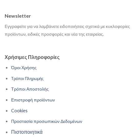
Newsletter
Εγγραφείτε για να λαμβάνετε ειδοποιήσεις σχετικά με κυκλοφορίες
προϊόντων, ειδικές προσφορές και νέα της εταιρείας.
Χρήσιμες Πληροφορίες
Όροι Χρήσης
Τρόποι Πληρωμής
Τρόποι Αποστολής
Επιστροφή προϊόντων
Cookies
Προστασία προσωπικών Δεδομένων
Πιστοποιητικά