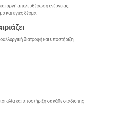
και αργή απελευθέρωση ενέργειας.
α και υγιές δέρμα.
ιριάζει
υποαλλεργική διατροφή και υποστήριξη
ικιλία και υποστήριξη σε κάθε στάδιο της