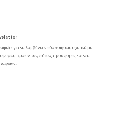
sletter
αφείτε για να λαμβάνετε ειδοποιήσεις σχετικά με
οφορίες προϊόντων, ειδικές προσφορές και νέα
εταιρείας.