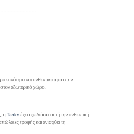
ρακτικότητα και ανθεκτικότητα στην
 στον εξωτερικό χώρο.
, η
Tanko
έχει σχεδιάσει αυτή την ανθεκτική
απώλειες τροφής και ενισχύει τη