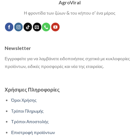
AgroViral
Η φροντίδα των ζώων & του κήπου σ' ένα μέρος
Newsletter
Εγγραφείτε για να λαμβάνετε ειδοποιήσεις σχετικά με κυκλοφορίες
προϊόντων, ειδικές προσφορές και νέα της εταιρείας.
Χρήσιμες Πληροφορίες
Όροι Χρήσης
Τρόποι Πληρωμής
Τρόποι Αποστολής
Επιστροφή προϊόντων