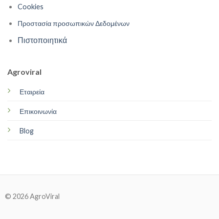
Cookies
Προστασία προσωπικών Δεδομένων
Πιστοποιητικά
Agroviral
Εταιρεία
Επικοινωνία
Blog
© 2026 AgroViral