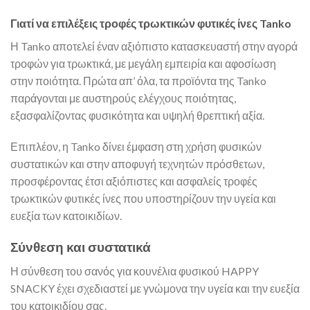
Γιατί να επιλέξεις τροφές τρωκτικών φυτικές ίνες Tanko
Η Tanko αποτελεί έναν αξιόπιστο κατασκευαστή στην αγορά
τροφών για τρωκτικά, με μεγάλη εμπειρία και αφοσίωση
στην ποιότητα. Πρώτα απ’ όλα, τα προϊόντα της Tanko
παράγονται με αυστηρούς ελέγχους ποιότητας,
εξασφαλίζοντας φυσικότητα και υψηλή θρεπτική αξία.
Επιπλέον, η Tanko δίνει έμφαση στη χρήση φυσικών
συστατικών και στην αποφυγή τεχνητών πρόσθετων,
προσφέροντας έτσι αξιόπιστες και ασφαλείς τροφές
τρωκτικών φυτικές ίνες που υποστηρίζουν την υγεία και
ευεξία των κατοικιδίων.
Σύνθεση και συστατικά
Η σύνθεση του σανός για κουνέλια φυσικού HAPPY
SNACKY έχει σχεδιαστεί με γνώμονα την υγεία και την ευεξία
του κατοικιδίου σας.