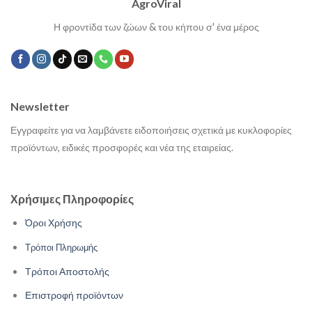
AgroViral
Η φροντίδα των ζώων & του κήπου σ' ένα μέρος
Newsletter
Εγγραφείτε για να λαμβάνετε ειδοποιήσεις σχετικά με κυκλοφορίες
προϊόντων, ειδικές προσφορές και νέα της εταιρείας.
Χρήσιμες Πληροφορίες
Όροι Χρήσης
Τρόποι Πληρωμής
Τρόποι Αποστολής
Επιστροφή προϊόντων