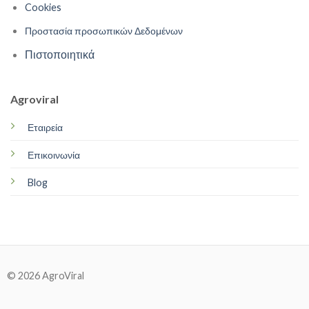
Cookies
Προστασία προσωπικών Δεδομένων
Πιστοποιητικά
Agroviral
Εταιρεία
Επικοινωνία
Blog
© 2026 AgroViral