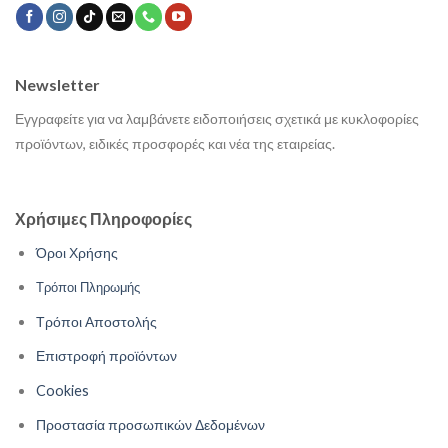
Newsletter
Εγγραφείτε για να λαμβάνετε ειδοποιήσεις σχετικά με κυκλοφορίες
προϊόντων, ειδικές προσφορές και νέα της εταιρείας.
Χρήσιμες Πληροφορίες
Όροι Χρήσης
Τρόποι Πληρωμής
Τρόποι Αποστολής
Επιστροφή προϊόντων
Cookies
Προστασία προσωπικών Δεδομένων