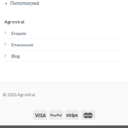
Πιστοποιητικά
Agroviral
Εταιρεία
Επικοινωνία
Blog
© 2026 AgroViral