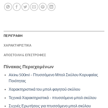
ΠΕΡΙΓΡΑΦΗ
ΧΑΡΑΚΤΗΡΙΣΤΙΚΑ
ΑΠΟΣΤΟΛΉ & ΕΠΙΣΤΡΟΦΈΣ
Πίνακας Περιεχομένων
Akinu 500ml – Πτυσσόμενο Μπολ Σκύλου Κορυφαίας
Ποιότητας
Χαρακτηριστικά του μπολ φαγητού σκύλου
Τεχνικά Χαρακτηριστικά – πτυσσόμενο μπολ σκύλου
Συχνές Ερωτήσεις για πτυσσόμενο μπολ σκύλου