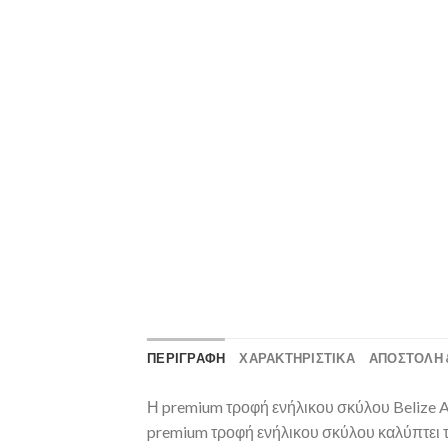
ΠΕΡΙΓΡΑΦΗ
ΧΑΡΑΚΤΗΡΙΣΤΙΚΑ
ΑΠΟΣΤΟΛΉ 
Η premium τροφή ενήλικου σκύλου Belize A
premium τροφή ενήλικου σκύλου καλύπτει 