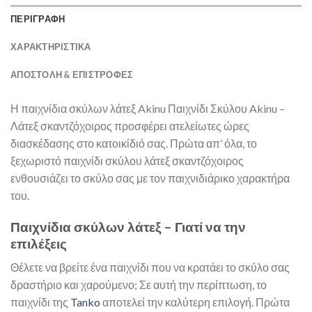
ΠΕΡΙΓΡΑΦΗ
ΧΑΡΑΚΤΗΡΙΣΤΙΚΑ
ΑΠΟΣΤΟΛΉ & ΕΠΙΣΤΡΟΦΈΣ
Η παιχνίδια σκύλων λάτεξ Akinu Παιχνίδι Σκύλου Akinu –
Λάτεξ σκαντζόχοιρος προσφέρει ατελείωτες ώρες
διασκέδασης στο κατοικίδιό σας. Πρώτα απ’ όλα, το
ξεχωριστό παιχνίδι σκύλου λάτεξ σκαντζόχοιρος
ενθουσιάζει το σκύλο σας με τον παιχνιδιάρικο χαρακτήρα
του.
Παιχνίδια σκύλων λάτεξ – Γιατί να την
επιλέξεις
Θέλετε να βρείτε ένα παιχνίδι που να κρατάει το σκύλο σας
δραστήριο και χαρούμενο; Σε αυτή την περίπτωση, το
παιχνίδι της
Tanko
αποτελεί την καλύτερη επιλογή. Πρώτα