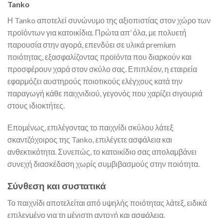
Tanko
Η Tanko αποτελεί συνώνυμο της αξιοπιστίας στον χώρο των
προϊόντων για κατοικίδια. Πρώτα απ’ όλα, με πολυετή
παρουσία στην αγορά, επενδύει σε υλικά premium
ποιότητας, εξασφαλίζοντας προϊόντα που διαρκούν και
προσφέρουν χαρά στον σκύλο σας. Επιπλέον, η εταιρεία
εφαρμόζει αυστηρούς ποιοτικούς ελέγχους κατά την
παραγωγή κάθε παιχνιδιού, γεγονός που χαρίζει σιγουριά
στους ιδιοκτήτες.
Επομένως, επιλέγοντας το παιχνίδι σκύλου λάτεξ
σκαντζόχοιρος της Tanko, επιλέγετε ασφάλεια και
ανθεκτικότητα. Συνεπώς, το κατοικίδιο σας απολαμβάνει
συνεχή διασκέδαση χωρίς συμβιβασμούς στην ποιότητα.
Σύνθεση και συστατικά
Το παιχνίδι αποτελείται από υψηλής ποιότητας λάτεξ, ειδικά
επιλεγμένο για τη μέγιστη αντοχή και ασφάλεια.