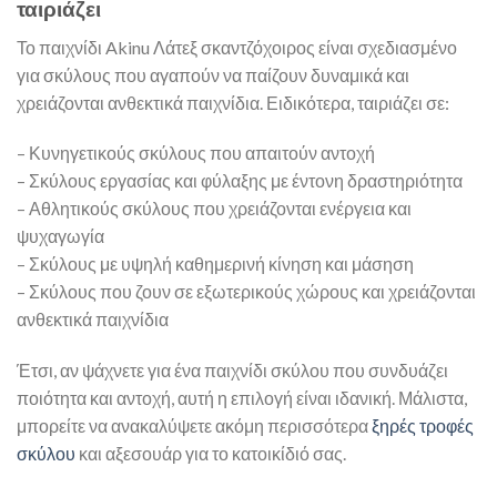
ταιριάζει
Το παιχνίδι Akinu Λάτεξ σκαντζόχοιρος είναι σχεδιασμένο
για σκύλους που αγαπούν να παίζουν δυναμικά και
χρειάζονται ανθεκτικά παιχνίδια. Ειδικότερα, ταιριάζει σε:
– Κυνηγετικούς σκύλους που απαιτούν αντοχή
– Σκύλους εργασίας και φύλαξης με έντονη δραστηριότητα
– Αθλητικούς σκύλους που χρειάζονται ενέργεια και
ψυχαγωγία
– Σκύλους με υψηλή καθημερινή κίνηση και μάσηση
– Σκύλους που ζουν σε εξωτερικούς χώρους και χρειάζονται
ανθεκτικά παιχνίδια
Έτσι, αν ψάχνετε για ένα παιχνίδι σκύλου που συνδυάζει
ποιότητα και αντοχή, αυτή η επιλογή είναι ιδανική. Μάλιστα,
μπορείτε να ανακαλύψετε ακόμη περισσότερα
ξηρές τροφές
σκύλου
και αξεσουάρ για το κατοικίδιό σας.