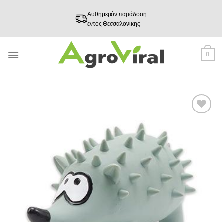
Skip
Αυθημερόν παράδοση
to
εντός Θεσσαλονίκης
content
0