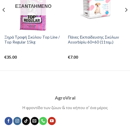
ΕΞΑΝΤΛΗΜΈΝΟ
Ξηρά Τροφή Σκύλου Top Line /
Πάνες Εκπαίδευσης Σκύλων
Top Regular 15kg
Assorbipiu 60×60 (11τεμ.)
€
35.00
€
7.00
AgroViral
Η φροντίδα των ζώων & του κήπου σ' ένα μέρος