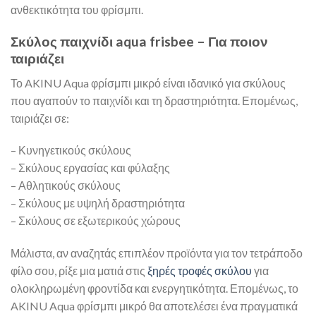
ανθεκτικότητα του φρίσμπι.
Σκύλος παιχνίδι aqua frisbee – Για ποιον
ταιριάζει
Το AKINU Aqua φρίσμπι μικρό είναι ιδανικό για σκύλους
που αγαπούν το παιχνίδι και τη δραστηριότητα. Επομένως,
ταιριάζει σε:
– Κυνηγετικούς σκύλους
– Σκύλους εργασίας και φύλαξης
– Αθλητικούς σκύλους
– Σκύλους με υψηλή δραστηριότητα
– Σκύλους σε εξωτερικούς χώρους
Μάλιστα, αν αναζητάς επιπλέον προϊόντα για τον τετράποδο
φίλο σου, ρίξε μια ματιά στις
ξηρές τροφές σκύλου
για
ολοκληρωμένη φροντίδα και ενεργητικότητα. Επομένως, το
AKINU Aqua φρίσμπι μικρό θα αποτελέσει ένα πραγματικά