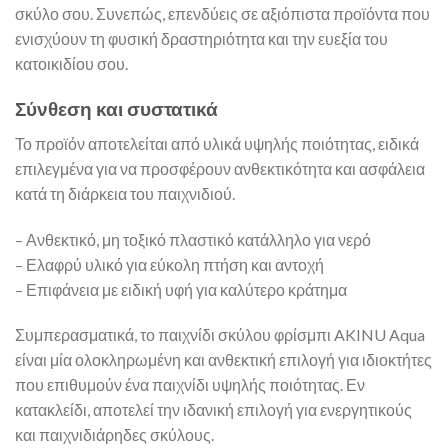
σκύλο σου. Συνεπώς, επενδύεις σε αξιόπιστα προϊόντα που
ενισχύουν τη φυσική δραστηριότητα και την ευεξία του
κατοικιδίου σου.
Σύνθεση και συστατικά
Το προϊόν αποτελείται από υλικά υψηλής ποιότητας, ειδικά
επιλεγμένα για να προσφέρουν ανθεκτικότητα και ασφάλεια
κατά τη διάρκεια του παιχνιδιού.
– Ανθεκτικό, μη τοξικό πλαστικό κατάλληλο για νερό
– Ελαφρύ υλικό για εύκολη πτήση και αντοχή
– Επιφάνεια με ειδική υφή για καλύτερο κράτημα
Συμπερασματικά, το παιχνίδι σκύλου φρίσμπι AKINU Aqua
είναι μία ολοκληρωμένη και ανθεκτική επιλογή για ιδιοκτήτες
που επιθυμούν ένα παιχνίδι υψηλής ποιότητας. Εν
κατακλείδι, αποτελεί την ιδανική επιλογή για ενεργητικούς
και παιχνιδιάρηδες σκύλους.