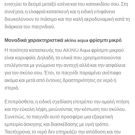
ενισχύει το δεσμό μεταξύ εσένα και του κατοικιδίου σου. Στη
συνέχεια, η ελαφριά κατασκευή και η ειδική επιφάνεια
διευκολύνουν το πιάσιμο και την καλή αεροδυναμική κατά τη
διάρκεια του παιχνιδιού.
Μοναδικά χαρακτηριστικά akinu aqua φρίσμπι μικρό
Η ποιότητα κατασκευής του AKINU Aqua φρίσμπι μικρού
είναι κορυφαία. Δηλαδή, τα υλικά που χρησιμοποιούνται
επιλέγονται με γνώμονα την αντοχή αλλά και την ασφάλεια
για τον σκύλο σου. Έτσι, το παιχνίδι παραμένει ανέπαφο
ακόμα και μετά από έντονες δραστηριότητες σε νερό ή
στεριά.
Επιπρόσθετα, η ειδική σχεδίαση επιτρέπει την ομαλή πτήση
και την εύκολη λήψη, μειώνοντας την κόπωση του σκύλου.
Συνεπώς, το παιχνίδι αυτό προσφέρει μια εξαιρετική
εμπειρία άσκησης και διασκέδασης με υγιή τρόπο.
Ταυτόχρονα, το νερό δεν επηρεάζει την απόδοση και την