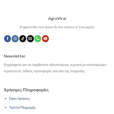
AgroViral
Η φροντίδα των ζώων & του κήπου σ' ένα μέρος
Newsletter
Εγγραφείτε για να λαμβάνετε ειδοποιήσεις σχετικά με κυκλοφορίες
προϊόντων, ειδικές προσφορές και νέα της εταιρείας.
Χρήσιμες Πληροφορίες
Όροι Χρήσης
Τρόποι Πληρωμής