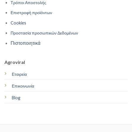
Τρόποι Αποστολής
Επιστροφή προϊόντων
Cookies
Προστασία προσωπικών Δεδομένων
Πιστοποιητικά
Agroviral
Εταιρεία
Επικοινωνία
Blog