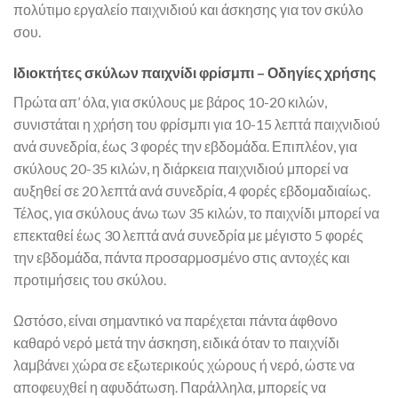
πολύτιμο εργαλείο παιχνιδιού και άσκησης για τον σκύλο
σου.
Ιδιοκτήτες σκύλων παιχνίδι φρίσμπι – Οδηγίες χρήσης
Πρώτα απ’ όλα, για σκύλους με βάρος 10-20 κιλών,
συνιστάται η χρήση του φρίσμπι για 10-15 λεπτά παιχνιδιού
ανά συνεδρία, έως 3 φορές την εβδομάδα. Επιπλέον, για
σκύλους 20-35 κιλών, η διάρκεια παιχνιδιού μπορεί να
αυξηθεί σε 20 λεπτά ανά συνεδρία, 4 φορές εβδομαδιαίως.
Τέλος, για σκύλους άνω των 35 κιλών, το παιχνίδι μπορεί να
επεκταθεί έως 30 λεπτά ανά συνεδρία με μέγιστο 5 φορές
την εβδομάδα, πάντα προσαρμοσμένο στις αντοχές και
προτιμήσεις του σκύλου.
Ωστόσο, είναι σημαντικό να παρέχεται πάντα άφθονο
καθαρό νερό μετά την άσκηση, ειδικά όταν το παιχνίδι
λαμβάνει χώρα σε εξωτερικούς χώρους ή νερό, ώστε να
αποφευχθεί η αφυδάτωση. Παράλληλα, μπορείς να