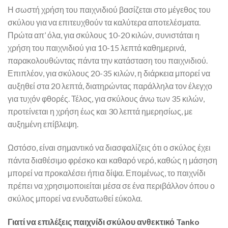
Η σωστή χρήση του παιχνιδιού βασίζεται στο μέγεθος του
σκύλου για να επιτευχθούν τα καλύτερα αποτελέσματα.
Πρώτα απ’ όλα, για σκύλους 10-20 κιλών, συνιστάται η
χρήση του παιχνιδιού για 10-15 λεπτά καθημερινά,
παρακολουθώντας πάντα την κατάσταση του παιχνιδιού.
Επιπλέον, για σκύλους 20-35 κιλών, η διάρκεια μπορεί να
αυξηθεί στα 20 λεπτά, διατηρώντας παράλληλα τον έλεγχο
για τυχόν φθορές. Τέλος, για σκύλους άνω των 35 κιλών,
προτείνεται η χρήση έως και 30 λεπτά ημερησίως, με
αυξημένη επίβλεψη.
Ωστόσο, είναι σημαντικό να διασφαλίζεις ότι ο σκύλος έχει
πάντα διαθέσιμο φρέσκο και καθαρό νερό, καθώς η μάσηση
μπορεί να προκαλέσει ήπια δίψα. Επομένως, το παιχνίδι
πρέπει να χρησιμοποιείται μέσα σε ένα περιβάλλον όπου ο
σκύλος μπορεί να ενυδατωθεί εύκολα.
Γιατί να επιλέξεις παιχνίδι σκύλου ανθεκτικό Tanko