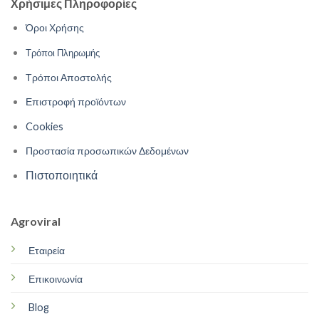
Χρήσιμες Πληροφορίες
Όροι Χρήσης
Τρόποι Πληρωμής
Τρόποι Αποστολής
Επιστροφή προϊόντων
Cookies
Προστασία προσωπικών Δεδομένων
Πιστοποιητικά
Agroviral
Εταιρεία
Επικοινωνία
Blog