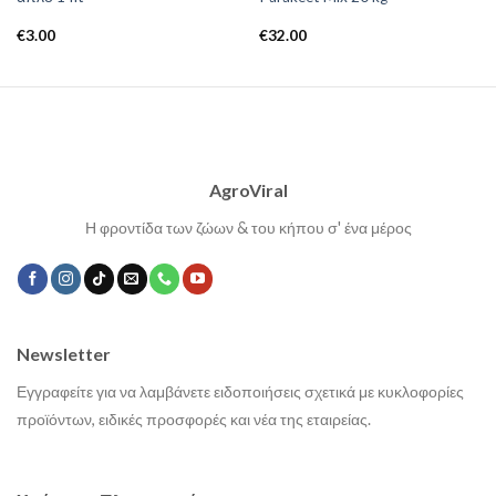
€
3.00
€
32.00
AgroViral
Η φροντίδα των ζώων & του κήπου σ' ένα μέρος
Newsletter
Εγγραφείτε για να λαμβάνετε ειδοποιήσεις σχετικά με κυκλοφορίες
προϊόντων, ειδικές προσφορές και νέα της εταιρείας.