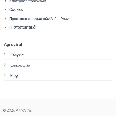
Επιστροφή προϊόντων
Cookies
Προστασία προσωπικών Δεδομένων
Πιστοποιητικά
Agroviral
Εταιρεία
Επικοινωνία
Blog
© 2026 AgroViral