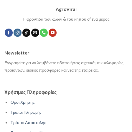
AgroViral
Η φροντίδα των ζώων & του κήπου σ' ένα μέρος
Newsletter
Εγγραφείτε για να λαμβάνετε ειδοποιήσεις σχετικά με κυκλοφορίες
προϊόντων, ειδικές προσφορές και νέα της εταιρείας.
Χρήσιμες Πληροφορίες
Όροι Χρήσης
Τρόποι Πληρωμής
Τρόποι Αποστολής