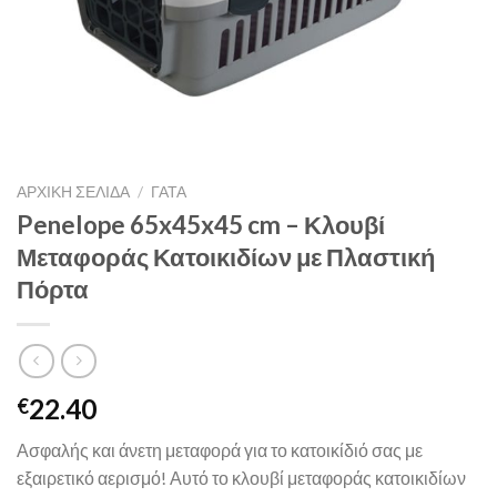
ΑΡΧΙΚΉ ΣΕΛΊΔΑ
/
ΓΑΤΑ
Penelope 65x45x45 cm – Κλουβί
Μεταφοράς Κατοικιδίων με Πλαστική
Πόρτα
22.40
€
Ασφαλής και άνετη μεταφορά για το κατοικίδιό σας με
εξαιρετικό αερισμό! Αυτό το κλουβί μεταφοράς κατοικιδίων