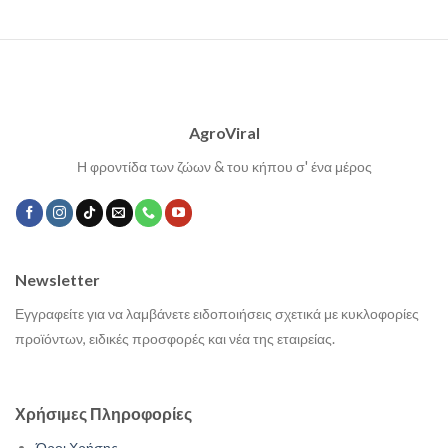
AgroViral
Η φροντίδα των ζώων & του κήπου σ' ένα μέρος
Newsletter
Εγγραφείτε για να λαμβάνετε ειδοποιήσεις σχετικά με κυκλοφορίες
προϊόντων, ειδικές προσφορές και νέα της εταιρείας.
Χρήσιμες Πληροφορίες
Όροι Χρήσης