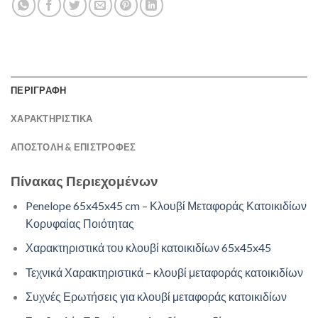
ΠΕΡΙΓΡΑΦΗ
ΧΑΡΑΚΤΗΡΙΣΤΙΚΑ
ΑΠΟΣΤΟΛΉ & ΕΠΙΣΤΡΟΦΈΣ
Πίνακας Περιεχομένων
Penelope 65x45x45 cm – Κλουβί Μεταφοράς Κατοικιδίων
Κορυφαίας Ποιότητας
Χαρακτηριστικά του κλουβί κατοικιδίων 65x45x45
Τεχνικά Χαρακτηριστικά – κλουβί μεταφοράς κατοικιδίων
Συχνές Ερωτήσεις για κλουβί μεταφοράς κατοικιδίων