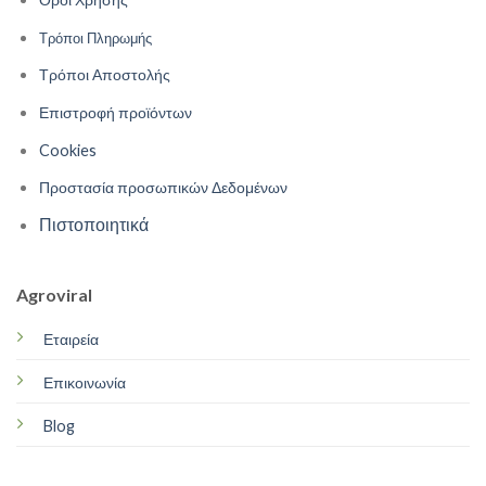
Τρόποι Πληρωμής
Τρόποι Αποστολής
Επιστροφή προϊόντων
Cookies
Προστασία προσωπικών Δεδομένων
Πιστοποιητικά
Agroviral
Εταιρεία
Επικοινωνία
Blog