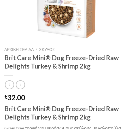
ΑΡΧΙΚΉ ΣΕΛΊΔΑ
/
ΣΚΥΛΟΣ
Brit Care Mini® Dog Freeze-Dried Raw
Delights Turkey & Shrimp 2kg
32.00
€
Brit Care Mini® Dog Freeze-Dried Raw
Delights Turkey & Shrimp 2kg
Grain free τροφή για μικρόσωμους σκύλους με γαλοπούλα