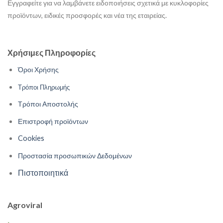
Εγγραφείτε για να λαμβάνετε ειδοποιήσεις σχετικά με κυκλοφορίες
προϊόντων, ειδικές προσφορές και νέα της εταιρείας.
Χρήσιμες Πληροφορίες
Όροι Χρήσης
Τρόποι Πληρωμής
Τρόποι Αποστολής
Επιστροφή προϊόντων
Cookies
Προστασία προσωπικών Δεδομένων
Πιστοποιητικά
Agroviral